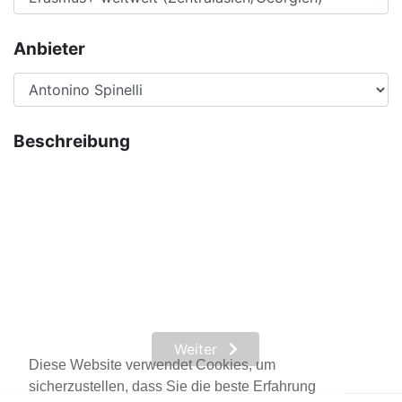
Anbieter
Beschreibung
Weiter
Diese Website verwendet Cookies, um
sicherzustellen, dass Sie die beste Erfahrung